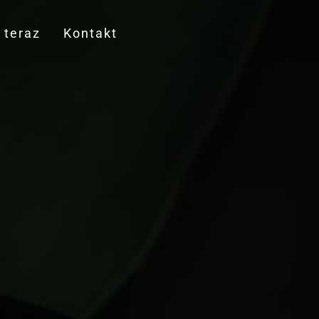
teraz
Kontakt