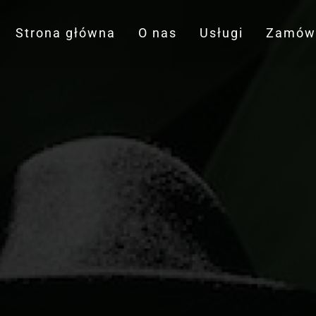
Strona główna
O nas
Usługi
Zamów 