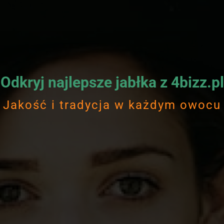
Odkryj najlepsze jabłka z 4bizz.pl
Jakość i tradycja w każdym owocu