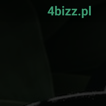
4bizz.pl